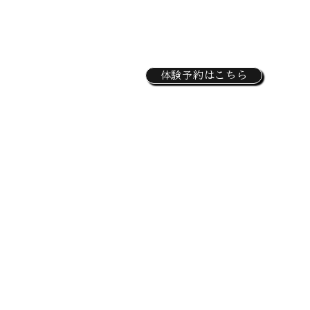
Instructor
FAQ
Access
Contact
Rental
体験予約はこちら